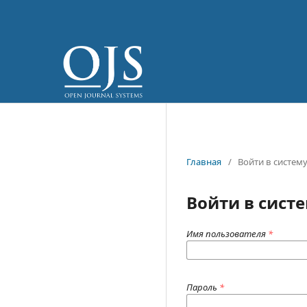
Главная
/
Войти в систем
Войти в сист
Имя пользователя
*
Пароль
*