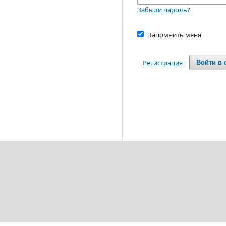
Забыли пароль?
Запомнить меня
Регистрация
Войти в 