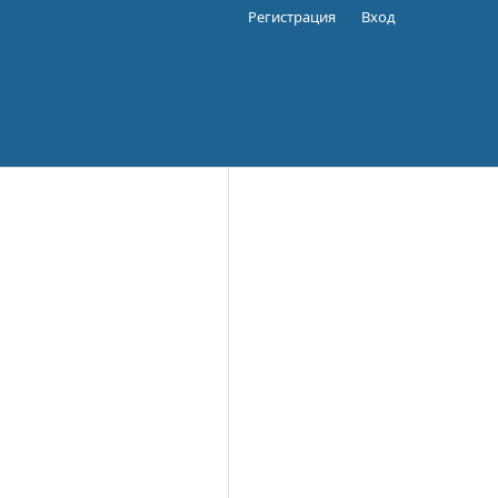
Регистрация
Вход