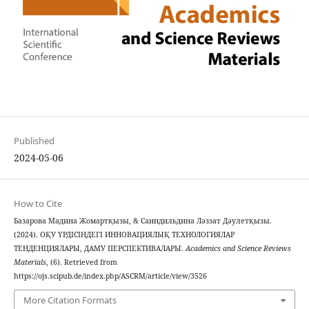
Published
2024-05-06
How to Cite
Базарова Мадина Жомартқызы, & Саиндильдина Ләззат Дәулетқызы.
(2024). ОҚУ ҮРДІСІНДЕГІ ИННОВАЦИЯЛЫҚ ТЕХНОЛОГИЯЛАР
ТЕНДЕНЦИЯЛАРЫ, ДАМУ ПЕРСПЕКТИВАЛАРЫ.
Academics and Science Reviews
Materials
, (6). Retrieved from
https://ojs.scipub.de/index.php/ASCRM/article/view/3526
More Citation Formats