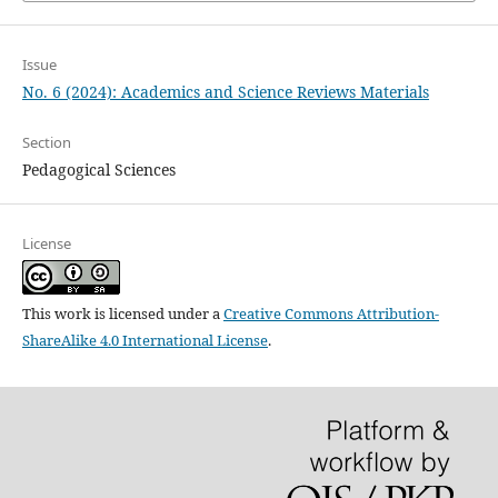
Issue
No. 6 (2024): Academics and Science Reviews Materials
Section
Pedagogical Sciences
License
This work is licensed under a
Creative Commons Attribution-
ShareAlike 4.0 International License
.