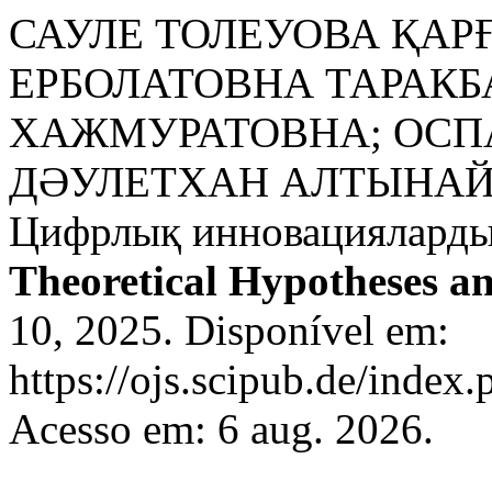
САУЛЕ ТОЛЕУОВА ҚАР
ЕРБОЛАТОВНА ТАРАКБ
ХАЖМУРАТОВНА; ОСП
ДӘУЛЕТХАН АЛТЫНА
Цифрлық инновациялардың
Theoretical Hypotheses an
10, 2025. Disponível em:
https://ojs.scipub.de/index
Acesso em: 6 aug. 2026.