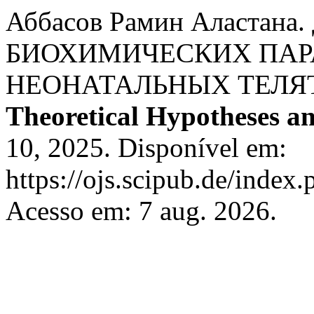
Аббасов Рамин Aласта
БИОХИМИЧЕСКИХ ПАР
НЕОНАТАЛЬНЫХ ТЕЛЯТ
Theoretical Hypotheses an
10, 2025. Disponível em:
https://ojs.scipub.de/index
Acesso em: 7 aug. 2026.