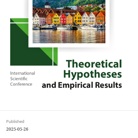
Published
2025-05-26