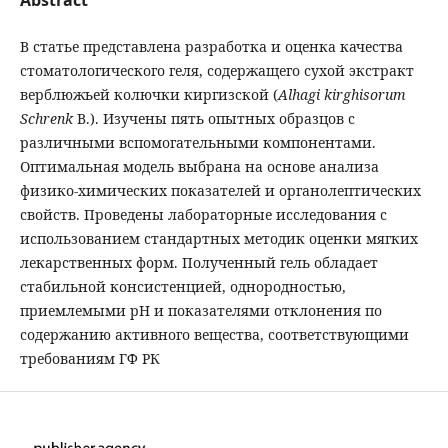
В статье представлена разработка и оценка качества
стоматологического геля, содержащего сухой экстракт
верблюжьей колючки киргизской (
Alhagi kirghisorum
Schrenk
В.). Изучены пять опытных образцов с
различными вспомогательными компонентами.
Оптимальная модель выбрана на основе анализа
физико-химических показателей и органолептических
свойств. Проведены лабораторные исследования с
использованием стандартных методик оценки мягких
лекарственных форм. Полученный гель обладает
стабильной консистенцией, однородностью,
приемлемыми рН и показателями отклонения по
содержанию активного вещества, соответствующими
требованиям ГФ РК