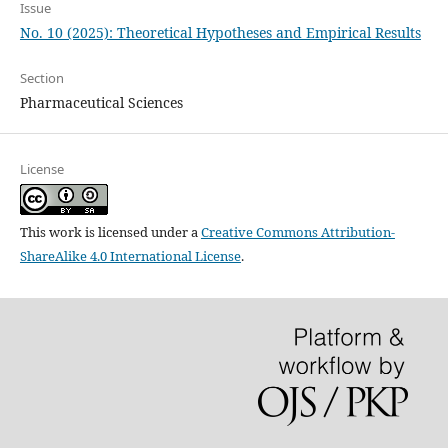
Issue
No. 10 (2025): Theoretical Hypotheses and Empirical Results
Section
Pharmaceutical Sciences
License
This work is licensed under a
Creative Commons Attribution-
ShareAlike 4.0 International License
.