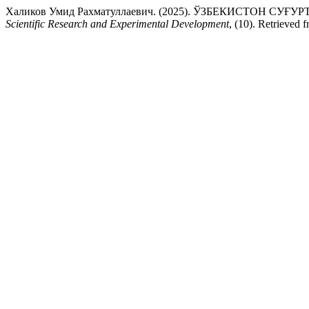
Халиков Умид Рахматуллаевич. (2025). ЎЗБЕКИСТОН
Scientific Research and Experimental Development
, (10). Retrieved 