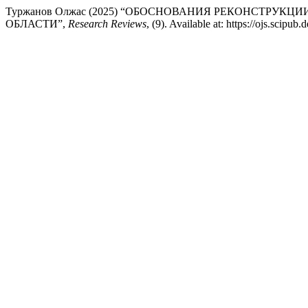
Туржанов Олжас (2025) “ОБОСНОВАНИЯ РЕКОНСТРУ
ОБЛАСТИ”,
Research Reviews
, (9). Available at: https://ojs.scip