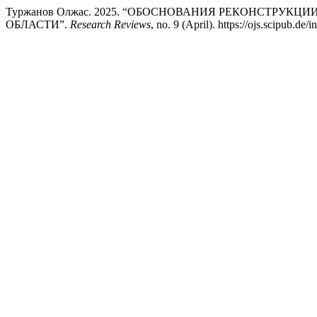
Туржанов Олжас. 2025. “ОБОСНОВАНИЯ РЕКОНСТРУ
ОБЛАСТИ”.
Research Reviews
, no. 9 (April). https://ojs.scipub.de