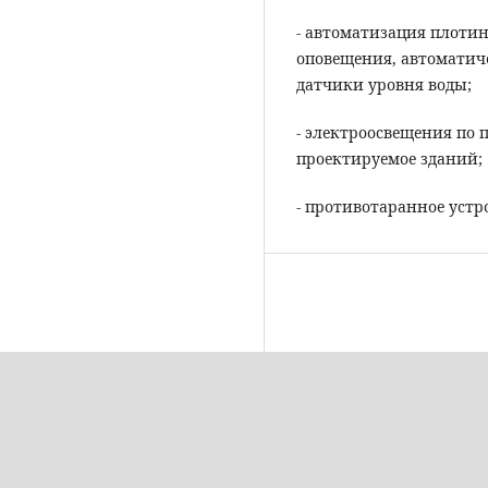
- автоматизация плоти
оповещения, автоматич
датчики уровня воды;
- электроосвещения по 
проектируемое зданий;
- противотаранное устр