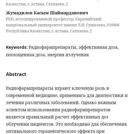
Казахстан, г. Астана, Сатпаева, 2
Жумадилов Касым Шаймарданович
PhD, ассоциированный профессор, Евразийский
национальный университет имени Л.Н. Гумилева, 010008
Республика Казахстан, г. Астана, Сатпаева, 2
Keywords:
Радиофармпрепараты, эффективная доза,
поглощенная доза, энергия излучения
Abstract
Радиофармпрепараты играют ключевую роль в
современной медицине, применяясь для диагностики и
лечения различных заболеваний. Однако важным
аспектом использования радиофармпрепаратов
является правильный расчет эффективных доз
облучения пациентов. Это необходимо для обеспечения
оптимального терапевтического эффекта при