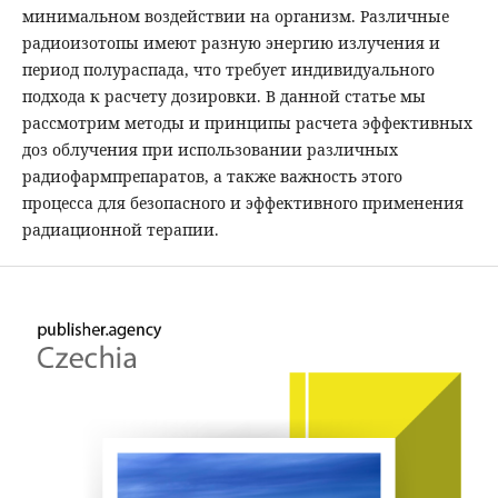
минимальном воздействии на организм. Различные
радиоизотопы имеют разную энергию излучения и
период полураспада, что требует индивидуального
подхода к расчету дозировки. В данной статье мы
рассмотрим методы и принципы расчета эффективных
доз облучения при использовании различных
радиофармпрепаратов, а также важность этого
процесса для безопасного и эффективного применения
радиационной терапии.