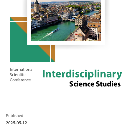
Published
2025-05-12