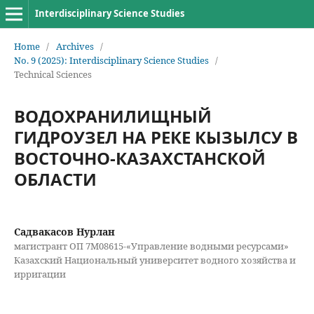
Interdisciplinary Science Studies
Home
/
Archives
/
No. 9 (2025): Interdisciplinary Science Studies
/
Technical Sciences
ВОДОХРАНИЛИЩНЫЙ
ГИДРОУЗЕЛ НА РЕКЕ КЫЗЫЛСУ В
ВОСТОЧНО-КАЗАХСТАНСКОЙ
ОБЛАСТИ
Садвакасов Нурлан
магистрант ОП 7М08615-«Управление водными ресурсами»
Казахский Национальный университет водного хозяйства и
ирригации