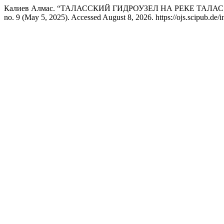
Калиев Алмас. “ТАЛАССКИЙ ГИДРОУЗЕЛ НА РЕКЕ ТАЛ
no. 9 (May 5, 2025). Accessed August 8, 2026. https://ojs.scipub.de