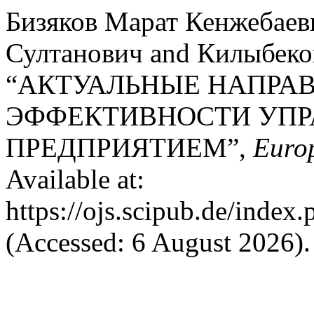
Бизяков Марат Кенжебаев
Султанович and Килыбеко
“АКТУАЛЬНЫЕ НАПРА
ЭФФЕКТИВНОСТИ УПР
ПРЕДПРИЯТИЕМ”,
Euro
Available at:
https://ojs.scipub.de/inde
(Accessed: 6 August 2026).