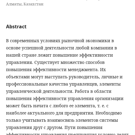
Алматы, Казахстан
Abstract
В современных условиях рыночной экономики в
основе успешной деятельности любой компании в
нашей стране лежит повышение эффективности
управления. Существует множество способов
повышения эффективности менеджмента. Их
объектами могут выступать руководитель, личные и
профессиональные качества управленцев, элементы
управленческой деятельности. Работа в области
повышения эффективности управления организации
может быть начата с любого ее элемента, т. е. с
наиболее актуального для предприятия. Необходимо
только учитывать взаимосвязь элементов системы
управления друг с другом. Пути повышения
эффективности управления предприятия условно делят