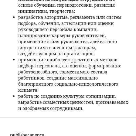
основе обучения, переподготовки, развития
инициативы, творчества;
разработка алгоритма, регламента или систем
подбора, обучения, аттестации или оценки
руководящего персонала компании,
планирование карьеры руководителей,
применение стиля руководства, адекватного
внутренним и внешним факторам,
воздействующим на организацию;
применение наиболее эффективных методов
подбора персонала, его оценки, формирование
работоспособного, совместимого состава
работников, создание максимально
благоприятного социально-психологического
климата;
работа по созданию культуры организации,
выработке совместных ценностей, признаваемых
и одобряемых сотрудниками.