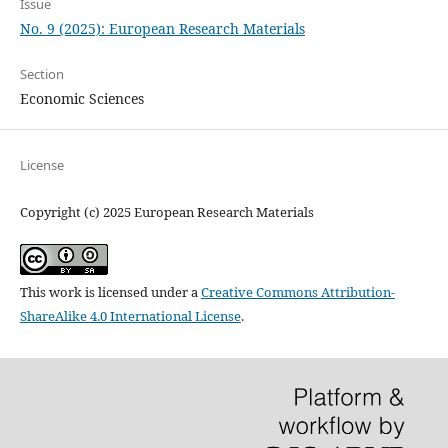
Issue
No. 9 (2025): European Research Materials
Section
Economic Sciences
License
Copyright (c) 2025 European Research Materials
This work is licensed under a
Creative Commons Attribution-
ShareAlike 4.0 International License
.