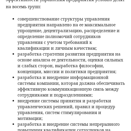
на восемь групп:
совершенствование структуры управления
предприятия направлено на ее максимальное
упрощение, децентрализацию, распределение и
определение полномочий сотрудников
управления с учетом требований к
квалификации и личным качествам;
разработка стратегии развития предприятия на
основе анализа ее деятельности, оценки сильных
и слабых сторон, выработка философии,
концепции, миссии и политики предприятия;
разработка и внедрение информационной
системы компании, которая должна обеспечивать
эффективную коммуникационную связь между
сотрудниками и подразделениями;
внедрение системы принятия и разработки
управленческих решений, правил и процедур
управления, систем стимулирования и
мотивации;
разработка и внедрение системы непрерывного
повышения квалификации сотрудников на