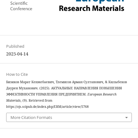
Published
2025-04-14
How to Cite
Бизяков Марат Кенжебаевич, Тлемисов Арман Султанович, & Килыбеков
Даурен Муханович. (2025). АКТУАЛЬНЫЕ НАПРАВЛЕНИЯ ПОВЫШЕНИЯ
ЭФФЕКТИВНОСТИ УПРАВЛЕНИЯ ПРЕДПРИЯТИЕМ.
European Research
Materials
, (9). Retrieved from
https://ojs.scipub.de/index.php/ERM/article/view/5768
More Citation Formats