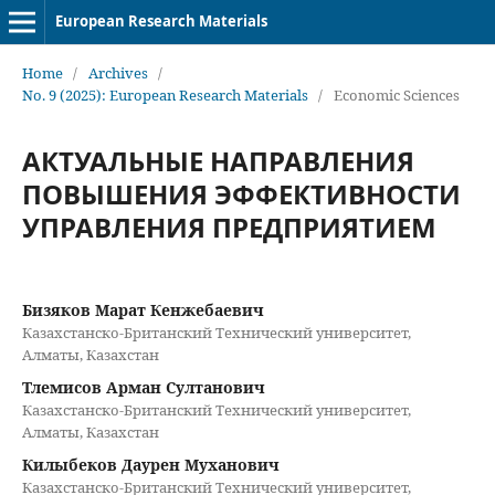
European Research Materials
Home
/
Archives
/
No. 9 (2025): European Research Materials
/
Economic Sciences
АКТУАЛЬНЫЕ НАПРАВЛЕНИЯ
ПОВЫШЕНИЯ ЭФФЕКТИВНОСТИ
УПРАВЛЕНИЯ ПРЕДПРИЯТИЕМ
Бизяков Марат Кенжебаевич
Казахстанско-Британский Технический университет,
Алматы, Казахстан
Тлемисов Арман Султанович
Казахстанско-Британский Технический университет,
Алматы, Казахстан
Килыбеков Даурен Муханович
Казахстанско-Британский Технический университет,